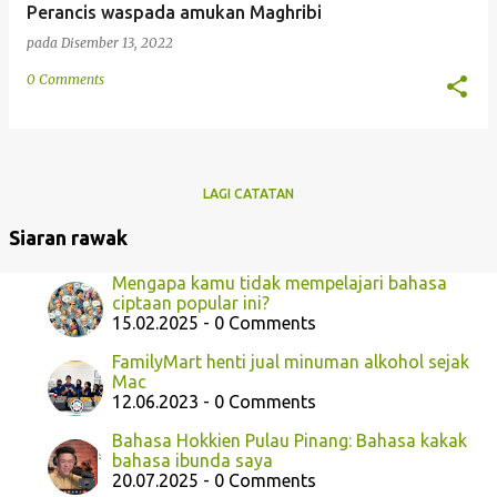
Perancis waspada amukan Maghribi
pada
Disember 13, 2022
0 Comments
LAGI CATATAN
Siaran rawak
Mengapa kamu tidak mempelajari bahasa
ciptaan popular ini?
15.02.2025 - 0 Comments
FamilyMart henti jual minuman alkohol sejak
Mac
12.06.2023 - 0 Comments
Bahasa Hokkien Pulau Pinang: Bahasa kakak
bahasa ibunda saya
20.07.2025 - 0 Comments