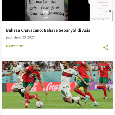
Bahasa Chavacano: Bahasa Sepanyol di Asia
pada
April 20, 2025
0 Comments