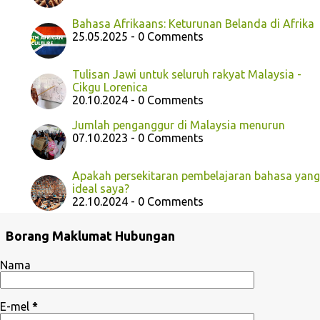
Bahasa Afrikaans: Keturunan Belanda di Afrika
25.05.2025 - 0 Comments
Tulisan Jawi untuk seluruh rakyat Malaysia -
Cikgu Lorenica
20.10.2024 - 0 Comments
Jumlah penganggur di Malaysia menurun
07.10.2023 - 0 Comments
Apakah persekitaran pembelajaran bahasa yang
ideal saya?
22.10.2024 - 0 Comments
Borang Maklumat Hubungan
Nama
E-mel
*