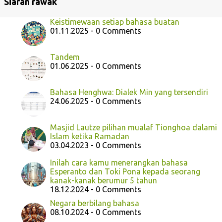
Siaran rawak
Keistimewaan setiap bahasa buatan
01.11.2025 - 0 Comments
Tandem
01.06.2025 - 0 Comments
Bahasa Henghwa: Dialek Min yang tersendiri
24.06.2025 - 0 Comments
Masjid Lautze pilihan mualaf Tionghoa dalami
Islam ketika Ramadan
03.04.2023 - 0 Comments
Inilah cara kamu menerangkan bahasa
Esperanto dan Toki Pona kepada seorang
kanak-kanak berumur 5 tahun
18.12.2024 - 0 Comments
Negara berbilang bahasa
08.10.2024 - 0 Comments