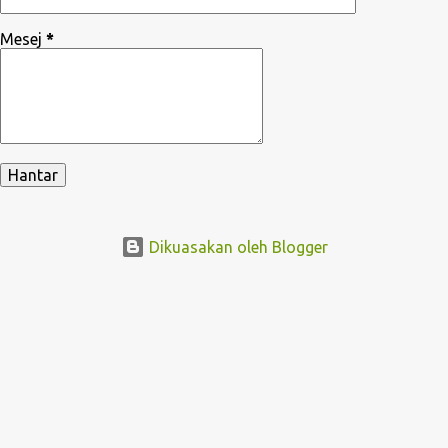
Mesej
*
Dikuasakan oleh Blogger