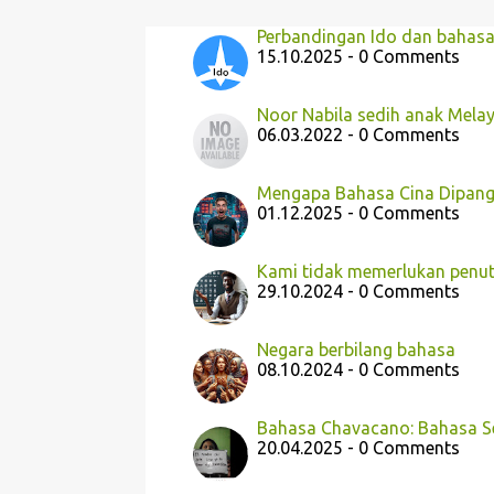
Perbandingan Ido dan bahasa
15.10.2025 - 0 Comments
Noor Nabila sedih anak Melay
06.03.2022 - 0 Comments
Mengapa Bahasa Cina Dipangg
01.12.2025 - 0 Comments
Kami tidak memerlukan penutu
29.10.2024 - 0 Comments
Negara berbilang bahasa
08.10.2024 - 0 Comments
Bahasa Chavacano: Bahasa Se
20.04.2025 - 0 Comments