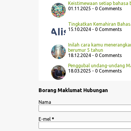
Keistimewaan setiap bahasa 
01.11.2025 - 0 Comments
Tingkatkan Kemahiran Bahas
15.10.2024 - 0 Comments
Inilah cara kamu menerangka
berumur 5 tahun
18.12.2024 - 0 Comments
Penggubal undang-undang M
18.03.2025 - 0 Comments
Borang Maklumat Hubungan
Nama
E-mel
*