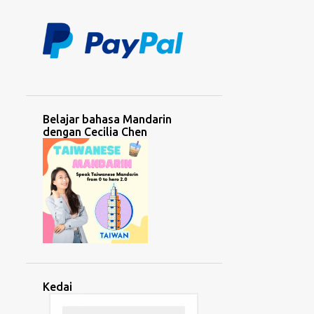
2
Februari 2022
Belajar bahasa Mandarin
dengan Cecilia Chen
Kedai