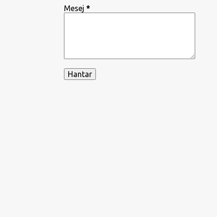
Mesej
*