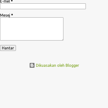
E-mel
*
Mesej
*
Dikuasakan oleh Blogger