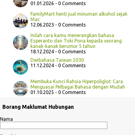
01.01.2026 - 0 Comments
FamilyMart henti jual minuman alkohol sejak
Mac
12.06.2023 - 0 Comments
Inilah cara kamu menerangkan bahasa
Esperanto dan Toki Pona kepada seorang
kanak-kanak berumur 5 tahun
18.12.2024 - 0 Comments
Dwibahasa Taiwan 2030
11.12.2024 - 0 Comments
Membuka Kunci Rahsia Hiperpoliglot: Cara
Menguasai Pelbagai Bahasa dengan Mudah
01.10.2025 - 0 Comments
Borang Maklumat Hubungan
Nama