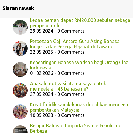
Siaran rawak
Leona pernah dapat RM20,000 sebulan sebagai
pempengaruh
29.05.2024 - 0 Comments
Perbezaan Gaji Antara Guru Asing Bahasa
Inggeris dan Pekerja Pejabat di Taiwan
22.05.2025 - 0 Comments
Kepentingan Bahasa Warisan bagi Orang Cina
Indonesia
01.02.2026 - 0 Comments
Apakah motivasi utama saya untuk
mempelajari 46 bahasa ini?
27.09.2024 - 0 Comments
Kreatif didik kanak-kanak dedahkan mengenai
pembentukan Malaysia
10.09.2023 - 0 Comments
Belajar Bahasa daripada Sistem Penulisan
Berbeza