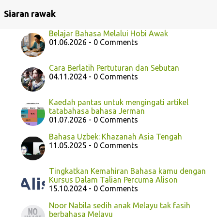
Siaran rawak
Belajar Bahasa Melalui Hobi Awak
01.06.2026 - 0 Comments
Cara Berlatih Pertuturan dan Sebutan
04.11.2024 - 0 Comments
Kaedah pantas untuk mengingati artikel
tatabahasa bahasa Jerman
01.07.2026 - 0 Comments
Bahasa Uzbek: Khazanah Asia Tengah
11.05.2025 - 0 Comments
Tingkatkan Kemahiran Bahasa kamu dengan
Kursus Dalam Talian Percuma Alison
15.10.2024 - 0 Comments
Noor Nabila sedih anak Melayu tak fasih
berbahasa Melayu