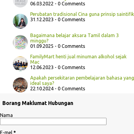
06.03.2022 - 0 Comments
Perubatan tradisional Cina guna prinsip saintifik
31.12.2023 - 0 Comments
Bagaimana belajar aksara Tamil dalam 3
minggu?
01.09.2025 - 0 Comments
FamilyMart henti jual minuman alkohol sejak
Mac
12.06.2023 - 0 Comments
Apakah persekitaran pembelajaran bahasa yang
ideal saya?
22.10.2024 - 0 Comments
Borang Maklumat Hubungan
Nama
E-mel
*