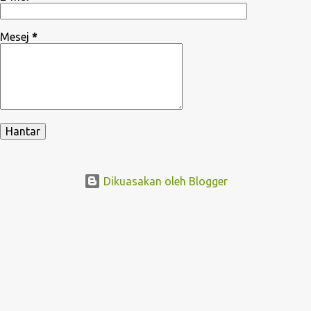
Mesej
*
Dikuasakan oleh Blogger