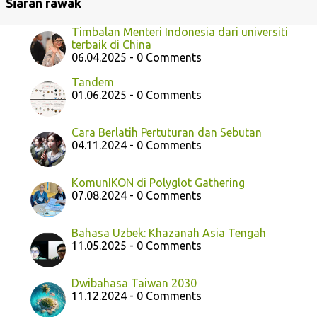
Siaran rawak
Timbalan Menteri Indonesia dari universiti
terbaik di China
06.04.2025 - 0 Comments
Tandem
01.06.2025 - 0 Comments
Cara Berlatih Pertuturan dan Sebutan
04.11.2024 - 0 Comments
KomunIKON di Polyglot Gathering
07.08.2024 - 0 Comments
Bahasa Uzbek: Khazanah Asia Tengah
11.05.2025 - 0 Comments
Dwibahasa Taiwan 2030
11.12.2024 - 0 Comments