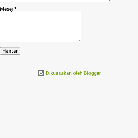
Mesej
*
Dikuasakan oleh Blogger