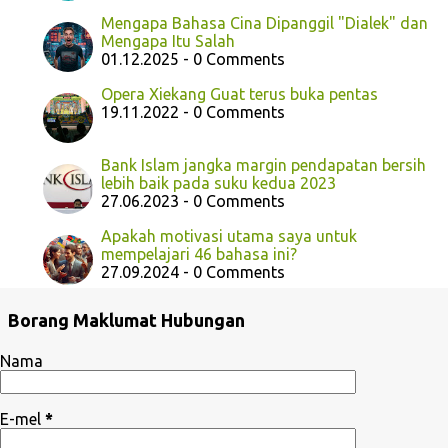
Mengapa Bahasa Cina Dipanggil "Dialek" dan
Mengapa Itu Salah
01.12.2025 - 0 Comments
Opera Xiekang Guat terus buka pentas
19.11.2022 - 0 Comments
Bank Islam jangka margin pendapatan bersih
lebih baik pada suku kedua 2023
27.06.2023 - 0 Comments
Apakah motivasi utama saya untuk
mempelajari 46 bahasa ini?
27.09.2024 - 0 Comments
Borang Maklumat Hubungan
Nama
E-mel
*