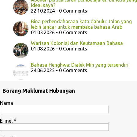
ideal saya?
22.10.2024 - 0 Comments
Bina perbendaharaan kata dahulu: Jalan yang
lebih lancar untuk membaca bahasa Arab
01.03.2026 - 0 Comments
Warisan Kolonial dan Keutamaan Bahasa
01.08.2026 - 0 Comments
Bahasa Henghwa: Dialek Min yang tersendiri
24.06.2025 - 0 Comments
Borang Maklumat Hubungan
Nama
E-mel
*