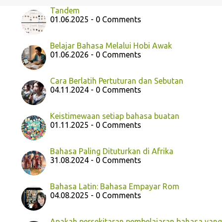
Tandem
01.06.2025 - 0 Comments
Belajar Bahasa Melalui Hobi Awak
01.06.2026 - 0 Comments
Cara Berlatih Pertuturan dan Sebutan
04.11.2024 - 0 Comments
Keistimewaan setiap bahasa buatan
01.11.2025 - 0 Comments
Bahasa Paling Dituturkan di Afrika
31.08.2024 - 0 Comments
Bahasa Latin: Bahasa Empayar Rom
04.08.2025 - 0 Comments
Apakah persekitaran pembelajaran bahasa yang