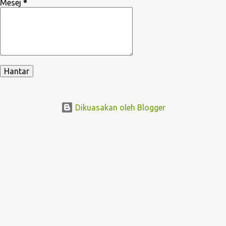
Mesej
*
Dikuasakan oleh Blogger