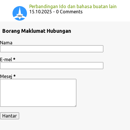
Perbandingan Ido dan bahasa buatan lain
15.10.2025 - 0 Comments
Borang Maklumat Hubungan
Nama
E-mel
*
Mesej
*