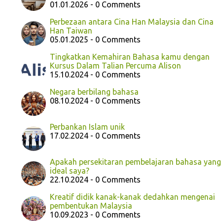
01.01.2026 - 0 Comments
Perbezaan antara Cina Han Malaysia dan Cina
Han Taiwan
05.01.2025 - 0 Comments
Tingkatkan Kemahiran Bahasa kamu dengan
Kursus Dalam Talian Percuma Alison
15.10.2024 - 0 Comments
Negara berbilang bahasa
08.10.2024 - 0 Comments
Perbankan Islam unik
17.02.2024 - 0 Comments
Apakah persekitaran pembelajaran bahasa yang
ideal saya?
22.10.2024 - 0 Comments
Kreatif didik kanak-kanak dedahkan mengenai
pembentukan Malaysia
10.09.2023 - 0 Comments