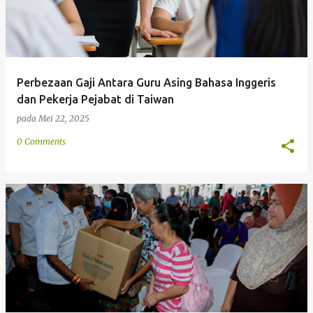
Perbezaan Gaji Antara Guru Asing Bahasa Inggeris
dan Pekerja Pejabat di Taiwan
pada
Mei 22, 2025
0 Comments