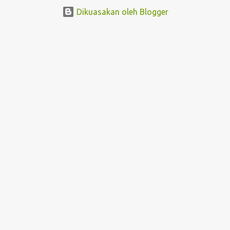
Dikuasakan oleh Blogger