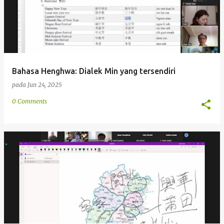
Bahasa Henghwa: Dialek Min yang tersendiri
pada
Jun 24, 2025
0 Comments