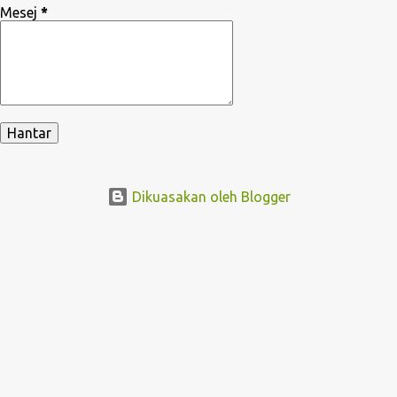
Mesej
*
Dikuasakan oleh Blogger