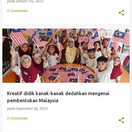
pada
Januari 05, 2025
0 Comments
Kreatif didik kanak-kanak dedahkan mengenai
pembentukan Malaysia
pada
September 10, 2023
0 Comments