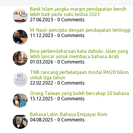
Bank Islam jangka margin pendapatan bersih
lebih baik pada suku kedua 2023
27.06.2023 - 0 Comments
M. Nasir pencipta dengan pendapatan tertinggi
11.12.2023 - 0 Comments
Bina perbendaharaan kata dahulu: Jalan yang
lebih lancar untuk membaca bahasa Arab
01.03.2026 - 0 Comments
TNB rancang perbelanjaan modal RM20 bilion
untuk tiga tahun
22.02.2022 - 0 Comments
Orang Taiwan yang boleh bercakap 50 bahasa
15.12.2025 - 0 Comments
Bahasa Latin: Bahasa Empayar Rom
04.08.2025 - 0 Comments