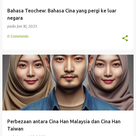
Bahasa Teochew: Bahasa Cina yang pergi ke luar
negara
pada
Jun 10, 2025
0 Comments
Perbezaan antara Cina Han Malaysia dan Cina Han
Taiwan