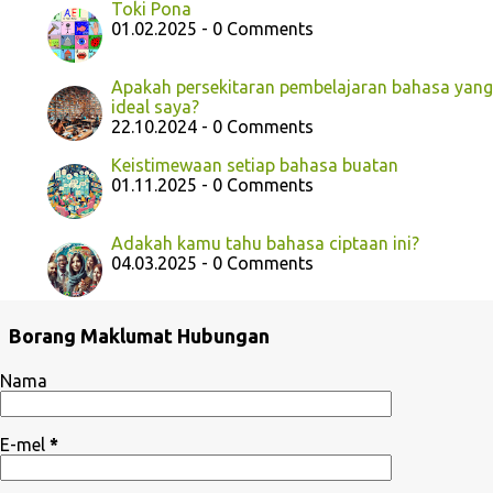
Toki Pona
01.02.2025 - 0 Comments
Apakah persekitaran pembelajaran bahasa yang
ideal saya?
22.10.2024 - 0 Comments
Keistimewaan setiap bahasa buatan
01.11.2025 - 0 Comments
Adakah kamu tahu bahasa ciptaan ini?
04.03.2025 - 0 Comments
Borang Maklumat Hubungan
Nama
E-mel
*