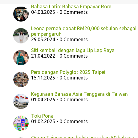
Bahasa Latin: Bahasa Empayar Rom
04.08.2025 - 0 Comments
Leona pernah dapat RM20,000 sebulan sebagai
pempengaruh
29.05.2024 - 0 Comments
Siti kembali dengan lagu Lip Lap Raya
21.04.2022 - 0 Comments
Persidangan Polyglot 2025 Taipei
15.11.2025 - 0 Comments
Kegunaan Bahasa Asia Tenggara di Taiwan
01.04.2026 - 0 Comments
Toki Pona
01.02.2025 - 0 Comments
Orang Taiwan yang boleh bercakap 50 bahasa