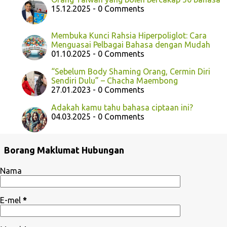
15.12.2025 - 0 Comments
Membuka Kunci Rahsia Hiperpoliglot: Cara
Menguasai Pelbagai Bahasa dengan Mudah
01.10.2025 - 0 Comments
“Sebelum Body Shaming Orang, Cermin Diri
Sendiri Dulu” – Chacha Maembong
27.01.2023 - 0 Comments
Adakah kamu tahu bahasa ciptaan ini?
04.03.2025 - 0 Comments
Borang Maklumat Hubungan
Nama
E-mel
*