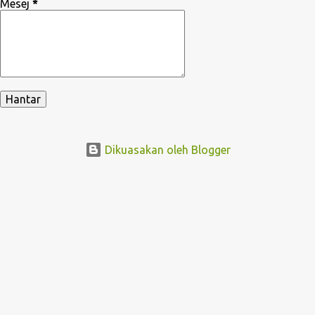
Mesej
*
Dikuasakan oleh Blogger