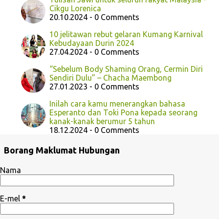
Cikgu Lorenica
20.10.2024 - 0 Comments
10 jelitawan rebut gelaran Kumang Karnival
Kebudayaan Durin 2024
27.04.2024 - 0 Comments
“Sebelum Body Shaming Orang, Cermin Diri
Sendiri Dulu” – Chacha Maembong
27.01.2023 - 0 Comments
Inilah cara kamu menerangkan bahasa
Esperanto dan Toki Pona kepada seorang
kanak-kanak berumur 5 tahun
18.12.2024 - 0 Comments
Borang Maklumat Hubungan
Nama
E-mel
*