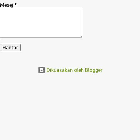
Mesej
*
Dikuasakan oleh Blogger