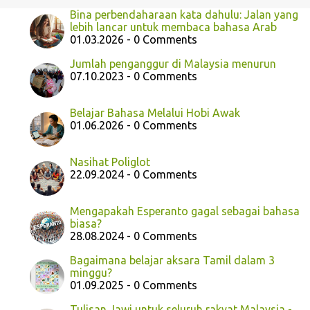
Bina perbendaharaan kata dahulu: Jalan yang
lebih lancar untuk membaca bahasa Arab
01.03.2026 - 0 Comments
Jumlah penganggur di Malaysia menurun
07.10.2023 - 0 Comments
Belajar Bahasa Melalui Hobi Awak
01.06.2026 - 0 Comments
Nasihat Poliglot
22.09.2024 - 0 Comments
Mengapakah Esperanto gagal sebagai bahasa
biasa?
28.08.2024 - 0 Comments
Bagaimana belajar aksara Tamil dalam 3
minggu?
01.09.2025 - 0 Comments
Tulisan Jawi untuk seluruh rakyat Malaysia -