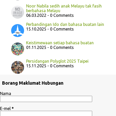
Noor Nabila sedih anak Melayu tak fasih
berbahasa Melayu
06.03.2022 - 0 Comments
Perbandingan Ido dan bahasa buatan lain
15.10.2025 - 0 Comments
Keistimewaan setiap bahasa buatan
01.11.2025 - 0 Comments
Persidangan Polyglot 2025 Taipei
15.11.2025 - 0 Comments
Borang Maklumat Hubungan
Nama
E-mel
*