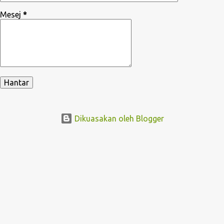
Mesej
*
Dikuasakan oleh Blogger