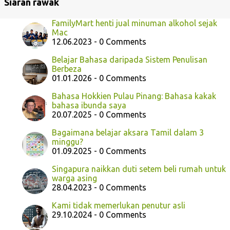
Siaran rawak
FamilyMart henti jual minuman alkohol sejak
Mac
12.06.2023 - 0 Comments
Belajar Bahasa daripada Sistem Penulisan
Berbeza
01.01.2026 - 0 Comments
Bahasa Hokkien Pulau Pinang: Bahasa kakak
bahasa ibunda saya
20.07.2025 - 0 Comments
Bagaimana belajar aksara Tamil dalam 3
minggu?
01.09.2025 - 0 Comments
Singapura naikkan duti setem beli rumah untuk
warga asing
28.04.2023 - 0 Comments
Kami tidak memerlukan penutur asli
29.10.2024 - 0 Comments