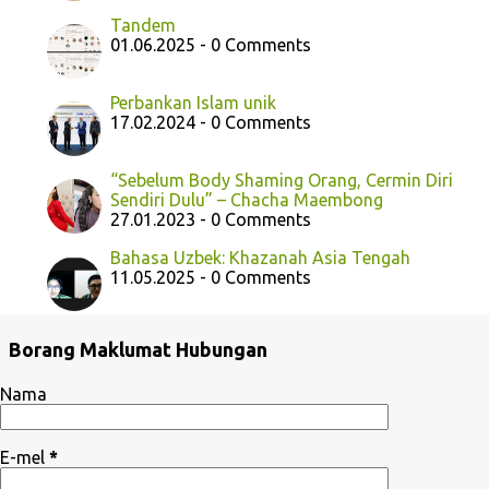
Tandem
01.06.2025 - 0 Comments
Perbankan Islam unik
17.02.2024 - 0 Comments
“Sebelum Body Shaming Orang, Cermin Diri
Sendiri Dulu” – Chacha Maembong
27.01.2023 - 0 Comments
Bahasa Uzbek: Khazanah Asia Tengah
11.05.2025 - 0 Comments
Borang Maklumat Hubungan
Nama
E-mel
*