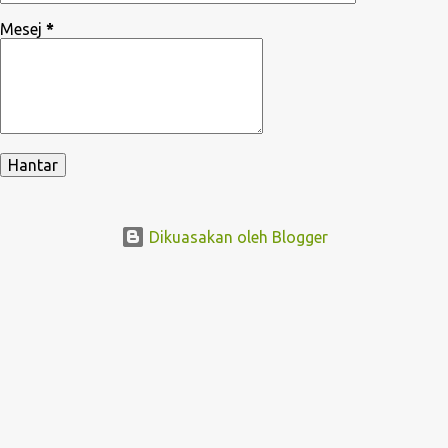
Mesej
*
Dikuasakan oleh Blogger