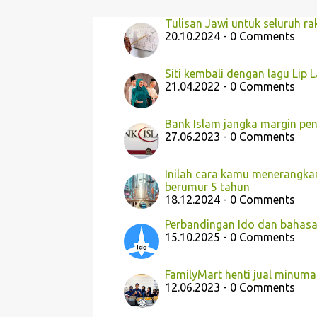
Tulisan Jawi untuk seluruh ra
20.10.2024 - 0 Comments
Siti kembali dengan lagu Lip 
21.04.2022 - 0 Comments
Bank Islam jangka margin pen
27.06.2023 - 0 Comments
Inilah cara kamu menerangka
berumur 5 tahun
18.12.2024 - 0 Comments
Perbandingan Ido dan bahasa
15.10.2025 - 0 Comments
FamilyMart henti jual minuma
12.06.2023 - 0 Comments