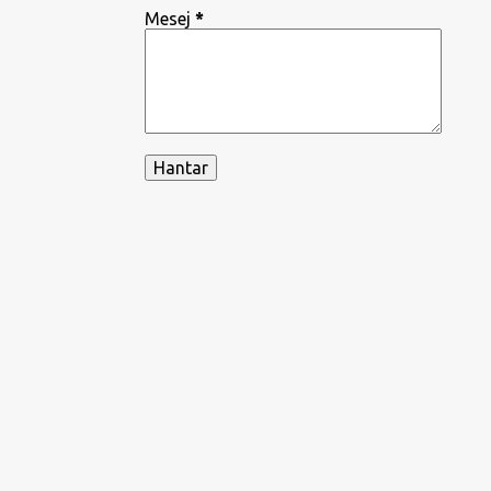
Mesej
*