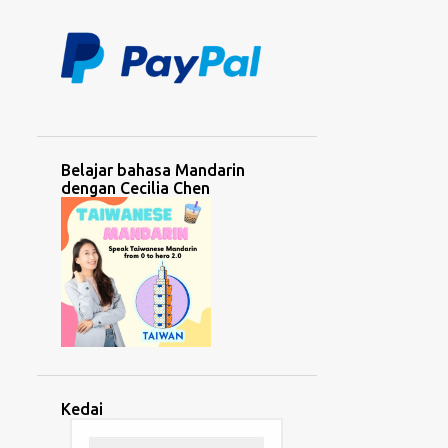
Belajar bahasa Mandarin
dengan Cecilia Chen
Kedai