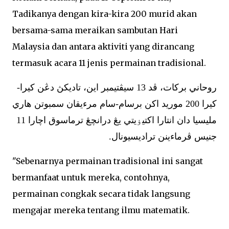
Tadikanya dengan kira-kira 200 murid akan
bersama-sama meraikan sambutan Hari
Malaysia dan antara aktiviti yang dirancang
termasuk acara 11 jenis permainan tradisional.
روحاني بركات، ڤد 13 سيڤتيمبر اين، تاديكڽ دڠن كيرا-
كيرا 200 موريد اكن برسام-سام مرءيقان سمبوتن هاري
مليسيا دان انتارا اكتيۏيتي يڠ درانچڠ ترماسوق اچارا 11
جنيس ڤرماءينن تراديسيونال.
"Sebenarnya permainan tradisional ini sangat
bermanfaat untuk mereka, contohnya,
permainan congkak secara tidak langsung
mengajar mereka tentang ilmu matematik.