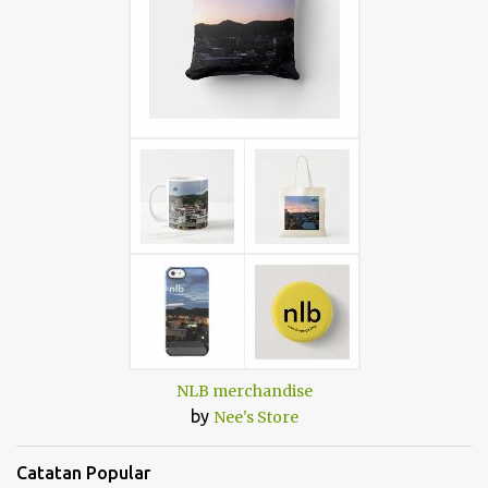
NLB merchandise
by
Nee's Store
Catatan Popular