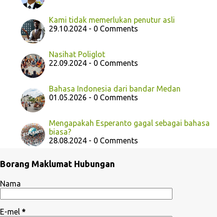
Kami tidak memerlukan penutur asli
29.10.2024 - 0 Comments
Nasihat Poliglot
22.09.2024 - 0 Comments
Bahasa Indonesia dari bandar Medan
01.05.2026 - 0 Comments
Mengapakah Esperanto gagal sebagai bahasa
biasa?
28.08.2024 - 0 Comments
Borang Maklumat Hubungan
Nama
E-mel
*