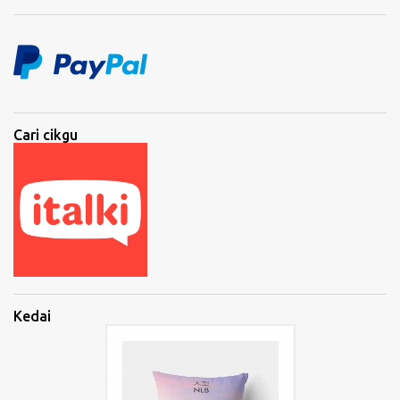
Cari cikgu
Kedai