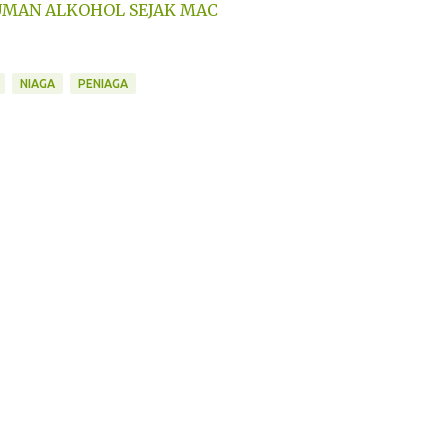
UMAN ALKOHOL SEJAK MAC
NIAGA
PENIAGA