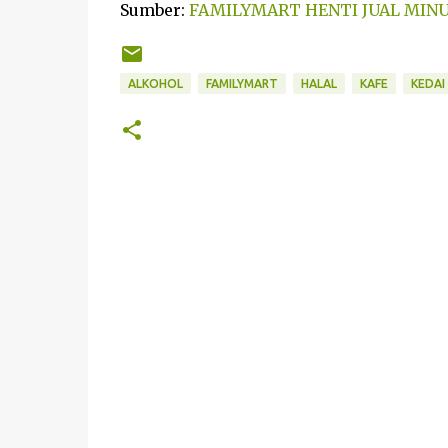
Sumber:
FAMILYMART HENTI JUAL MIN
ALKOHOL
FAMILYMART
HALAL
KAFE
KEDAI