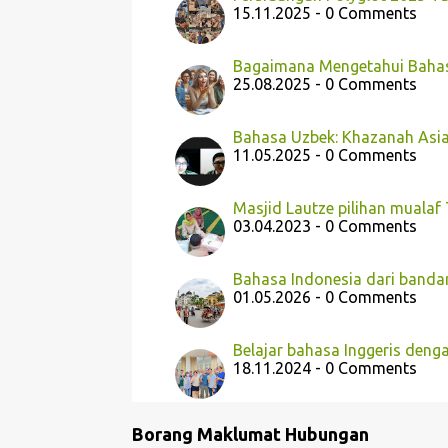
15.11.2025 - 0 Comments
Bagaimana Mengetahui Bahas
25.08.2025 - 0 Comments
Bahasa Uzbek: Khazanah Asi
11.05.2025 - 0 Comments
Masjid Lautze pilihan muala
03.04.2023 - 0 Comments
Bahasa Indonesia dari band
01.05.2026 - 0 Comments
Belajar bahasa Inggeris deng
18.11.2024 - 0 Comments
Borang Maklumat Hubungan