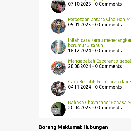
07.10.2023 - 0 Comments
Perbezaan antara Cina Han M
05.01.2025 - 0 Comments
Inilah cara kamu menerangka
berumur 5 tahun
18.12.2024 - 0 Comments
Mengapakah Esperanto gagal 
28.08.2024 - 0 Comments
Cara Berlatih Pertuturan dan
04.11.2024 - 0 Comments
Bahasa Chavacano: Bahasa Se
20.04.2025 - 0 Comments
Borang Maklumat Hubungan