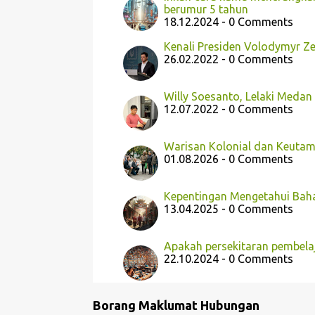
berumur 5 tahun
18.12.2024 - 0 Comments
Kenali Presiden Volodymyr Ze
26.02.2022 - 0 Comments
Willy Soesanto, Lelaki Medan
12.07.2022 - 0 Comments
Warisan Kolonial dan Keuta
01.08.2026 - 0 Comments
Kepentingan Mengetahui Bah
13.04.2025 - 0 Comments
Apakah persekitaran pembelaj
22.10.2024 - 0 Comments
Borang Maklumat Hubungan