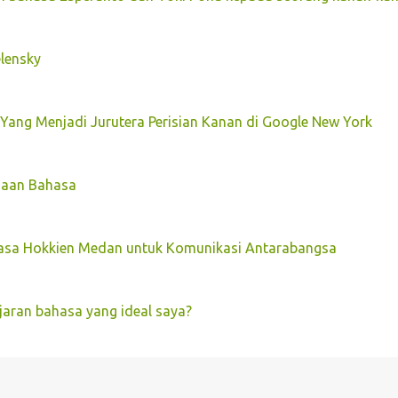
lensky
 Yang Menjadi Jurutera Perisian Kanan di Google New York
maan Bahasa
asa Hokkien Medan untuk Komunikasi Antarabangsa
aran bahasa yang ideal saya?